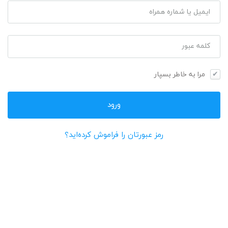
ایمیل یا شماره همراه
کلمه عبور
مرا به خاطر بسپار
رمز عبورتان را فراموش کرده‌اید؟