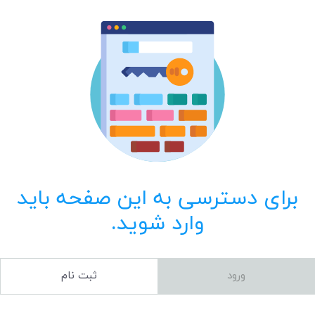
برای دسترسی به این صفحه باید
وارد شوید.
ورود
ثبت نام