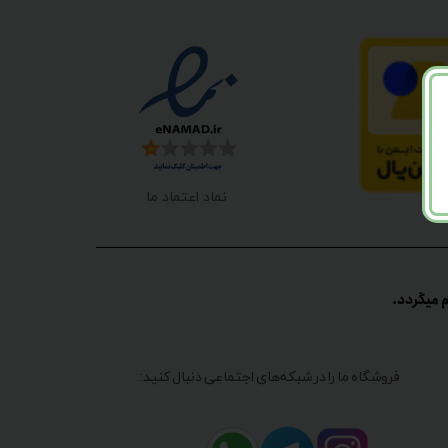
نماد اعتماد ما
گردد.​​​​​​​
فروشگاه ما را در شبکه‌های اجتماعی دنبال کنید: