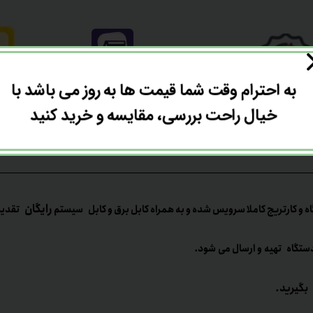
به احترام وقت شما قیمت ها به روز می باشد با
خیال راحت بررسی، مقایسه و خرید کنید
نت اصالت کالا
رایگان
ه و کارتریج کاملا سرویس شده و به همراه کابل برق و کابل سیستم
تقدیم می
ستگاه تهیه و ارسال می شود.
بگیرید.