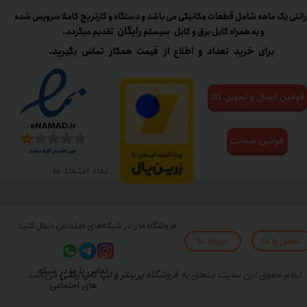
رانتی یک ماهه شامل قطعات مکانیکی می باشد و دستگاه و کارتریج کاملا سرویس شده
رایگان
و به همراه کابل برق و کابل سیستم
تقدیم میگردد.​​​​​​​
برای خرید تعداد و اطلاع از قیمت همکار تماس بگیرید.
قوانین ارسال و تحویل کالا
قوانین ضمانت
نماد اعتماد ما
فروشگاه ما را در شبکه‌های اجتماعی دنبال کنید:
تماس با ما
درباره ما
تماس با ما در شبکه
تمام حقوق این سایت متعلق به
فروشگاه
پرینتر و لپ تاپ زمانی
می‌باشد.
های اجتماعی