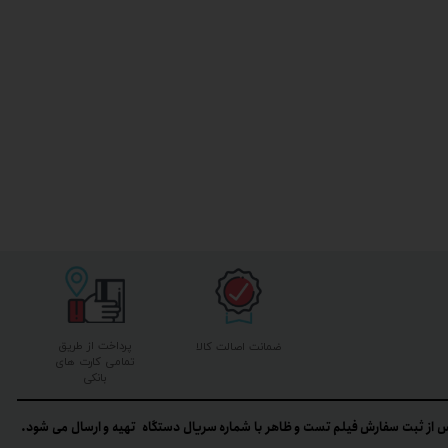
پرداخت از طریق
ضمانت اصالت کالا
تمامی کارت های
بانکی
 از ثبت سفارش فیلم تست و ظاهر با شماره سریال دستگاه تهیه و ارسال می شود.