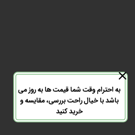
به احترام وقت شما قیمت ها به روز می
باشد با خیال راحت بررسی، مقایسه و
خرید کنید