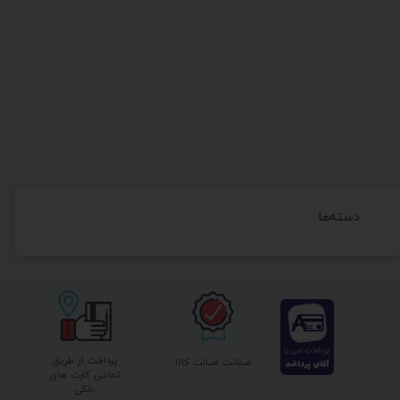
دسته‌ها
پرداخت از طریق
ضمانت اصالت کالا
تمامی کارت های
بانکی