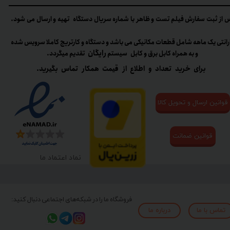
 از ثبت سفارش فیلم تست و ظاهر با شماره سریال دستگاه تهیه و ارسال می شود.
رانتی یک ماهه شامل قطعات مکانیکی می باشد و دستگاه و کارتریج کاملا سرویس شده
رایگان
و به همراه کابل برق و کابل سیستم
تقدیم میگردد.​​​​​​​
برای خرید تعداد و اطلاع از قیمت همکار تماس بگیرید.
قوانین ارسال و تحویل کالا
قوانین ضمانت
نماد اعتماد ما
فروشگاه ما را در شبکه‌های اجتماعی دنبال کنید:
تماس با ما
درباره ما