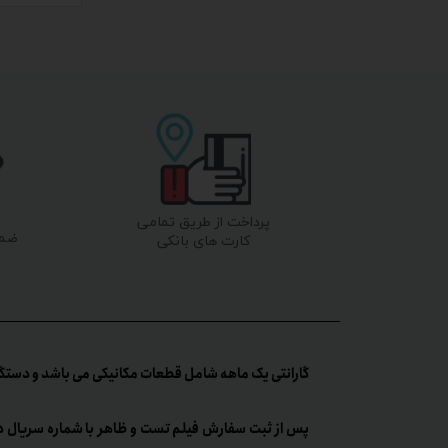
پرداخت از طریق تمامی
ضما
کارت های بانکی
گارانتی یک ماهه شامل قطعات مکانیکی می باشد و دستگا
پس از ثبت سفارش فیلم تست و ظاهر با شماره سریال د