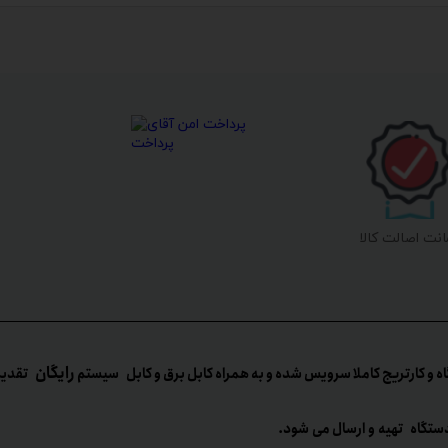
نت اصالت کالا
رایگان
ه و کارتریج کاملا سرویس شده و به همراه کابل برق و کابل سیستم
تقدیم می
ستگاه تهیه و ارسال می شود.