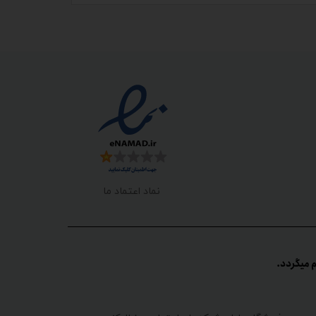
نماد اعتماد ما
گردد.​​​​​​​