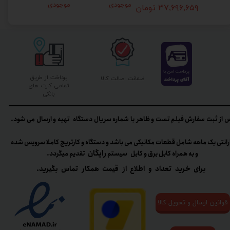
موجودی
موجودی
۳۷,۶۹۶,۶۵۹ تومان
پرداخت از طریق
ضمانت اصالت کالا
تمامی کارت های
بانکی
 از ثبت سفارش فیلم تست و ظاهر با شماره سریال دستگاه تهیه و ارسال می شود.
رانتی یک ماهه شامل قطعات مکانیکی می باشد و دستگاه و کارتریج کاملا سرویس شده
رایگان
و به همراه کابل برق و کابل سیستم
تقدیم میگردد.​​​​​​​
برای خرید تعداد و اطلاع از قیمت همکار تماس بگیرید.
قوانین ارسال و تحویل کالا