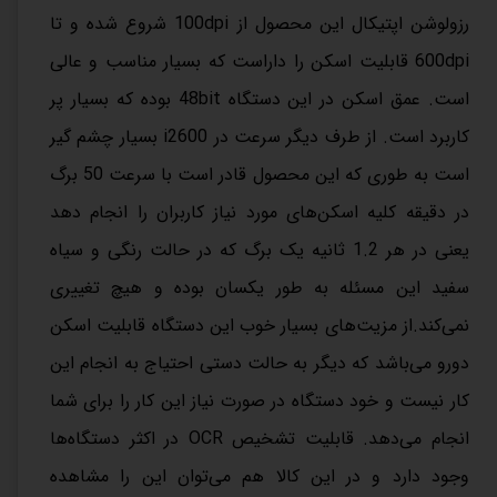
رزولوشن اپتیکال این محصول از 100dpi شروع شده و تا
600dpi قابلیت اسکن را داراست که بسیار مناسب و عالی
است. عمق اسکن در این دستگاه 48bit بوده که بسیار پر
کاربرد است. از طرف دیگر سرعت در i2600 بسیار چشم گیر
است به طوری که این محصول قادر است با سرعت 50 برگ
در دقیقه کلیه اسکن‌های مورد نیاز کاربران را انجام دهد
یعنی در هر 1.2 ثانیه یک برگ که در حالت رنگی و سیاه
سفید این مسئله به طور یکسان بوده و هیچ تغییری
نمی‌کند.از مزیت‌های بسیار خوب این دستگاه قابلیت اسکن
دورو می‌باشد که دیگر به حالت دستی احتیاج به انجام این
کار نیست و خود دستگاه در صورت نیاز این کار را برای شما
انجام می‌دهد. قابلیت تشخیص OCR در اکثر دستگاه‌ها
وجود دارد و در این کالا هم می‌توان این را مشاهده