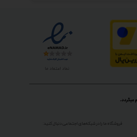
نماد اعتماد ما
گردد.​​​​​​​
فروشگاه ما را در شبکه‌های اجتماعی دنبال کنید: