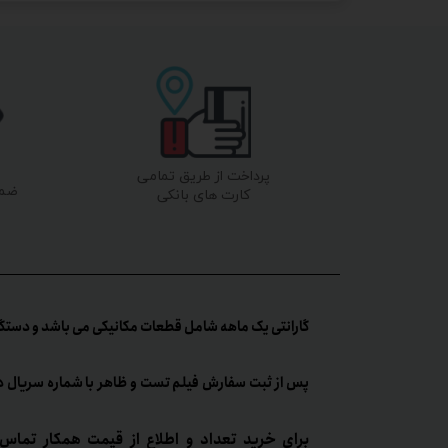
پرداخت از طریق تمامی
ضما
کارت های بانکی
گارانتی یک ماهه شامل قطعات مکانیکی می باشد و دستگا
پس از ثبت سفارش فیلم تست و ظاهر با شماره سریال د
برای خرید تعداد و اطلاع از قیمت همکار تماس 