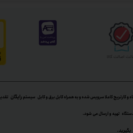
نت اصالت کالا
رایگان
ه و کارتریج کاملا سرویس شده و به همراه کابل برق و کابل سیستم
تقدیم می
ستگاه تهیه و ارسال می شود.
بگیرید.