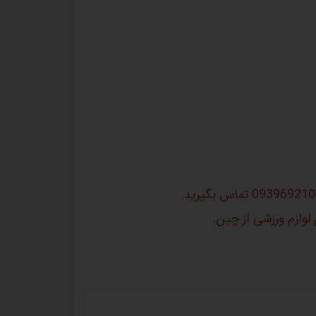
لوازم ورزشی از چین.