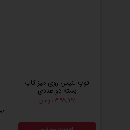
توپ تنیس روی میز کاپ
بسته دو عددی
۳۳۵,۹۵۱ تومان
نظ
افزودن به سبد خرید