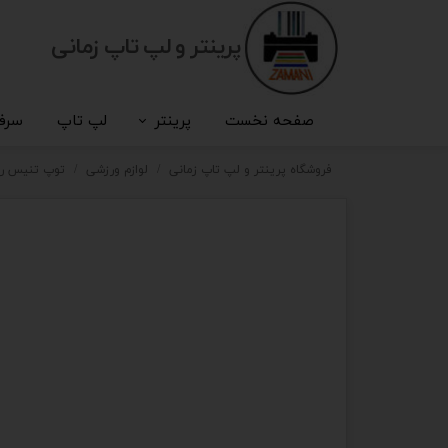
پرینتر و لپ تاپ زمانی
صفحه نخست
پرینتر
لپ تاپ
سرف
فروشگاه پرینتر و لپ تاپ زمانی
لوازم ورزشی
توپ تنیس رو