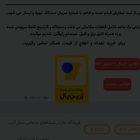
 از ثبت سفارش فیلم تست و ظاهر با شماره سریال دستگاه تهیه و ارسال می شود.
رانتی یک ماهه شامل قطعات مکانیکی می باشد و دستگاه و کارتریج کاملا سرویس شده
رایگان
و به همراه کابل برق و کابل سیستم
تقدیم میگردد.​​​​​​​
برای خرید تعداد و اطلاع از قیمت همکار تماس بگیرید.
قوانین ارسال و تحویل کالا
قوانین ضمانت
نماد اعتماد ما
فروشگاه ما را در شبکه‌های اجتماعی دنبال کنید:
تماس با ما
درباره ما
تماس با ما در شبکه