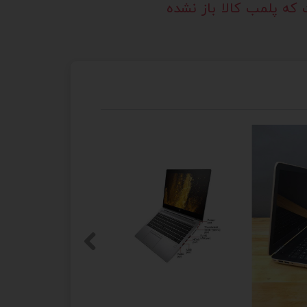
که پلمب کالا باز نشده