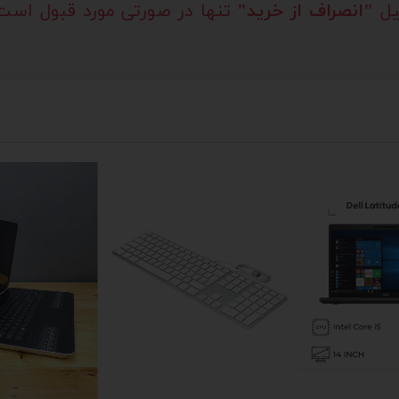
لیل
"انصراف از خرید"
تنها در صورتی مورد قبول است 