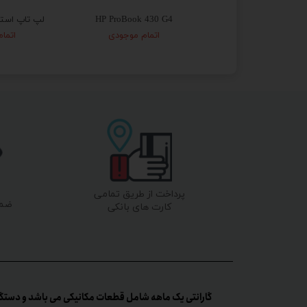
HP ProBook 430 G4
اتمام موجودی
اتما
پرداخت از طریق تمامی
ضما
کارت های بانکی
گارانتی یک ماهه شامل قطعات مکانیکی می باشد و دستگا