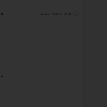
افزودن به علاقه مندی ها