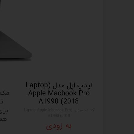
لپتاپ اپل مدل (Laptop
Apple Macbook Pro
A1990 (2018
کد محصول: (Laptop Apple Macbook Pro
A1990 (2018
به زودی