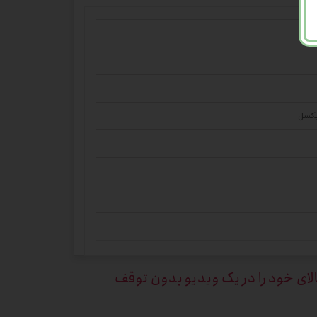
الای خود را در یک ویدیو بدون توقف