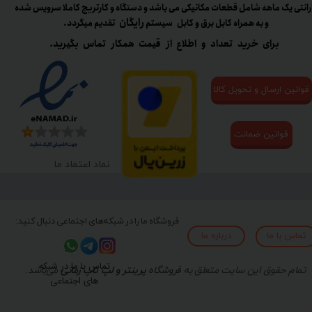
رانتی یک ماهه شامل قطعات مکانیکی می باشد و دستگاه و کارتریج کاملا سرویس شده
رایگان
و به همراه کابل برق و کابل سیستم
تقدیم میگردد.​​​​​​​
برای خرید تعداد و اطلاع از قیمت همکار تماس بگیرید.
قوانین ارسال و تحویل کالا
قوانین ضمانت
نماد اعتماد ما
فروشگاه ما را در شبکه‌های اجتماعی دنبال کنید:
تماس با ما
درباره ما
تماس با ما در شبکه
تمام حقوق این سایت متعلق به
فروشگاه
پرینتر و لپ تاپ زمانی
می‌باشد.
های اجتماعی