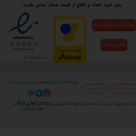
برای خرید تعداد و اطلاع از قیمت همکار تماس بگیرید.
قوانین ارسال و تحویل کالا
قوانین ضمانت
نماد اعتماد ما
فروشگاه ما را در شبکه‌های اجتماعی دنبال کنید:
تماس با ما
درباره ما
تماس با ما در شبکه
تمام حقوق این سایت متعلق به
فروشگاه
پرینتر و لپ تاپ زمانی
می‌باشد.
های اجتماعی