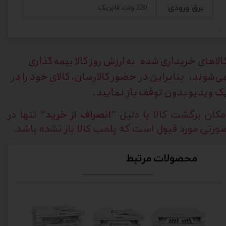
برق ورودی
220 ولت فابریک
الاهای خریداری
شده به ارزش روز کالا بیمه گذاری
ی‌شوند، بنابراین در حضور کالارسان، کالای خود را در
ک ویدیو بدون توقف باز نمایید.
مکان برگشت کالا با دلیل
"انصراف از خرید"
تنها در
ورتی مورد قبول است که پلمب کالا باز نشده باشد.
محصولات مرتبط