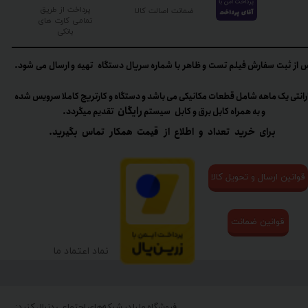
پرداخت از طریق
ضمانت اصالت کالا
تمامی کارت های
بانکی
 از ثبت سفارش فیلم تست و ظاهر با شماره سریال دستگاه تهیه و ارسال می شود.
رانتی یک ماهه شامل قطعات مکانیکی می باشد و دستگاه و کارتریج کاملا سرویس شده
رایگان
و به همراه کابل برق و کابل سیستم
تقدیم میگردد.​​​​​​​
برای خرید تعداد و اطلاع از قیمت همکار تماس بگیرید.
قوانین ارسال و تحویل کالا
قوانین ضمانت
نماد اعتماد ما
فروشگاه ما را در شبکه‌های اجتماعی دنبال کنید: