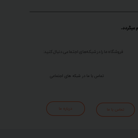
گردد.​​​​​​​
فروشگاه ما را در شبکه‌های اجتماعی دنبال کنید:
تماس با ما در شبکه های اجتماعی
درباره ما
تماس با ما