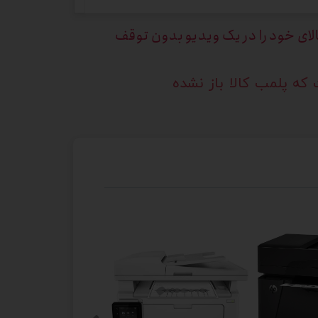
الای خود را در یک ویدیو بدون توقف
که پلمب کالا باز نشده