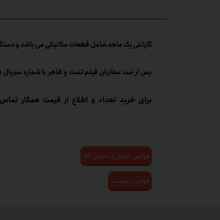
گارانتی یک ماهه شامل قطعات مکانیکی می باشد و دستگا
پس از ثبت سفارش فیلم تست و ظاهر با شماره سریال د
برای خرید تعداد و اطلاع از قیمت همکار تماس 
قوانین ارسال و تحویل کالا
قوانین ضمانت