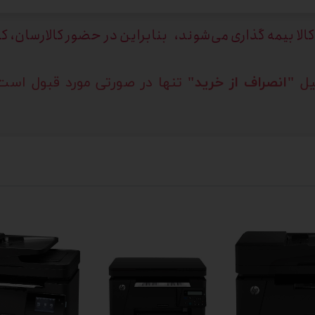
الا بیمه گذاری می‌شوند، بنابراین در حضور کالارسان، ک
لیل
"انصراف از خرید"
تنها در صورتی مورد قبول است 