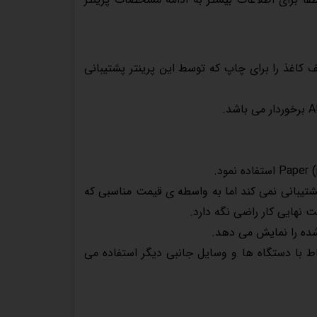
ایز های مختلف کاغذ را برای چاپ که توسط این پرینتر پشتیبانی
اده نمود.
پشتیبانی نمی کند اما به واسطه ی قیمت مناسبی که
ت نهایی کار راضی نگه دارد.
 شبکه و یک پورت USB2.0 برای برقرار ارتباط با دستگاه ها و وسایل جانبی دیگر استفاده می