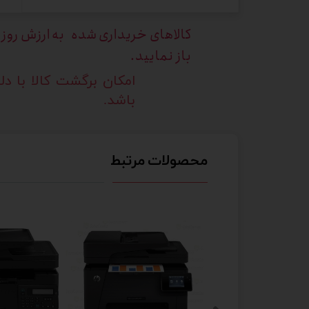
کالاهای خریداری
شده به ارزش روز ک
باز نمایید.
امکان برگشت کالا با د
باشد.
محصولات مرتبط