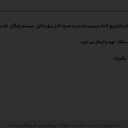
رایگان
ه و کارتریج کاملا سرویس شده و به همراه کابل برق و کابل سیستم
تقدیم می
ستگاه تهیه و ارسال می شود.
بگیرید.
تمام حقوق این سایت متعلق به
فروشگاه
پرینتر و لپ تاپ زمانی
می‌باشد.