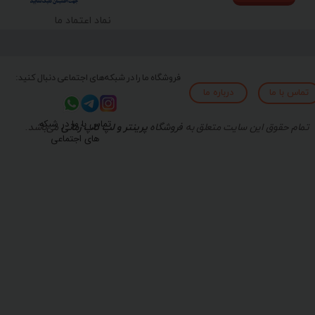
نماد اعتماد ما
فروشگاه ما را در شبکه‌های اجتماعی دنبال کنید:
تماس با ما
درباره ما
تماس با ما در شبکه
تمام حقوق این سایت متعلق به
فروشگاه
پرینتر و لپ تاپ زمانی
می‌باشد.
های اجتماعی