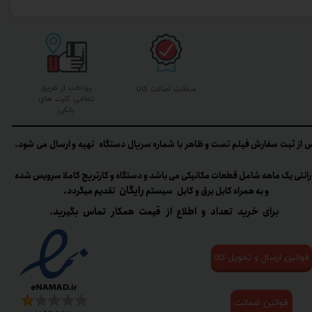
پرداخت از طریق
ضمانت اصالت کالا
تمامی کارت های
بانکی
 از ثبت سفارش فیلم تست و ظاهر با شماره سریال دستگاه تهیه و ارسال می شود.
رانتی یک ماهه شامل قطعات مکانیکی می باشد و دستگاه و کارتریج کاملا سرویس شده
رایگان
و به همراه کابل برق و کابل سیستم
تقدیم میگردد.​​​​​​​
برای خرید تعداد و اطلاع از قیمت همکار تماس بگیرید.
قوانین ارسال و تحویل کالا
قوانین ضمانت