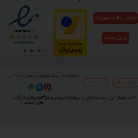
قوانین ارسال و تحویل کالا
قوانین ضمانت
نماد اعتماد ما
فروشگاه ما را در شبکه‌های اجتماعی دنبال کنید:
تماس با ما
درباره ما
تماس با ما در شبکه
تمام حقوق این سایت متعلق به
فروشگاه
پرینتر و لپ تاپ زمانی
می‌باشد.
های اجتماعی