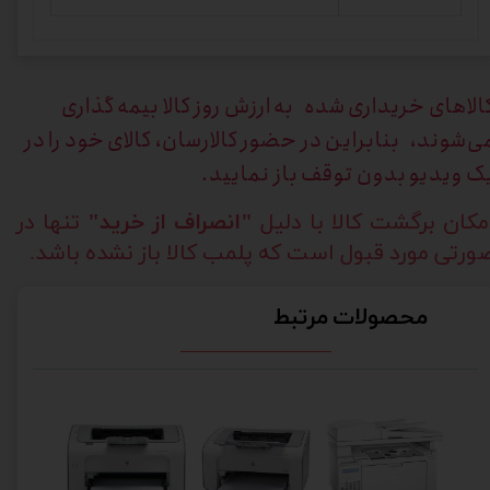
الاهای خریداری
شده به ارزش روز کالا بیمه گذاری
ی‌شوند، بنابراین در حضور کالارسان، کالای خود را در
ک ویدیو بدون توقف باز نمایید.
مکان برگشت کالا با دلیل
"انصراف از خرید"
تنها در
ورتی مورد قبول است که پلمب کالا باز نشده باشد.
محصولات مرتبط