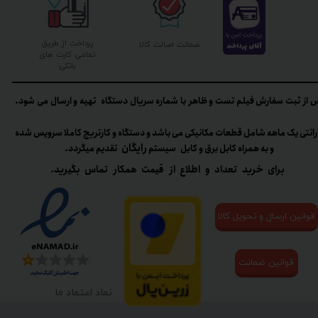
پرداخت از طریق
ضمانت اصالت کالا
تمامی کارت های
بانکی
 از ثبت سفارش فیلم تست و ظاهر با شماره سریال دستگاه تهیه و ارسال می شود.
رانتی یک ماهه شامل قطعات مکانیکی می باشد و دستگاه و کارتریج کاملا سرویس شده
رایگان
و به همراه کابل برق و کابل سیستم
تقدیم میگردد.​​​​​​​
برای خرید تعداد و اطلاع از قیمت همکار تماس بگیرید.
قوانین ارسال و تحویل کالا
قوانین ضمانت
نماد اعتماد ما