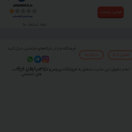
قوانین ضمانت
نماد اعتماد ما
فروشگاه ما را در شبکه‌های اجتماعی دنبال کنید:
تماس با ما
درباره ما
تماس با ما در شبکه
تمام حقوق این سایت متعلق به
فروشگاه
پرینتر و لپ تاپ زمانی
می‌باشد.
های اجتماعی