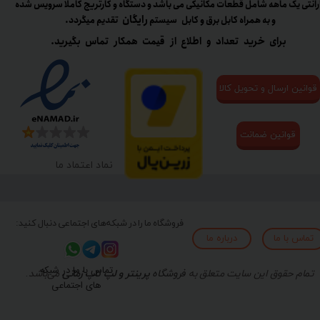
رانتی یک ماهه شامل قطعات مکانیکی می باشد و دستگاه و کارتریج کاملا سرویس شده
رایگان
و به همراه کابل برق و کابل سیستم
تقدیم میگردد.​​​​​​​
برای خرید تعداد و اطلاع از قیمت همکار تماس بگیرید.
قوانین ارسال و تحویل کالا
قوانین ضمانت
نماد اعتماد ما
فروشگاه ما را در شبکه‌های اجتماعی دنبال کنید:
تماس با ما
درباره ما
تماس با ما در شبکه
تمام حقوق این سایت متعلق به
فروشگاه
پرینتر و لپ تاپ زمانی
می‌باشد.
های اجتماعی