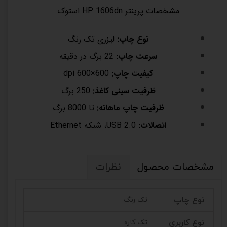
مشخصات پرینتر HP 1606dn استوک
نوع چاپ:
لیزری تک رنگ
سرعت چاپ:
22 برگ در دقیقه
کیفیت چاپ:
600×600 dpi
ظرفیت سینی کاغذ:
250 برگ
ظرفیت چاپ ماهانه:
تا 8000 برگ
اتصالات:
USB 2.0، شبکه Ethernet
مشخصات محصول
نظرات
نوع چاپ
تک رنگ
نوع کاربری
تک کاره