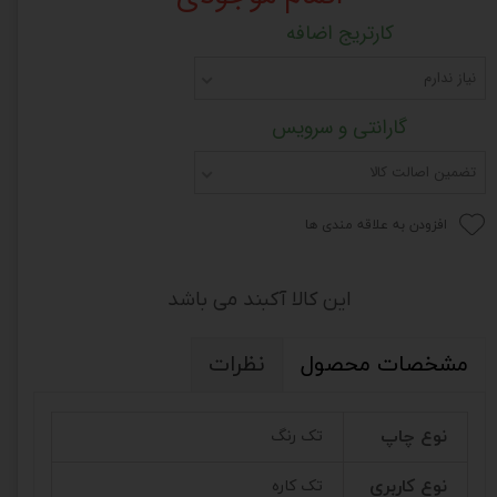
کارتریج اضافه
نیاز ندارم
گارانتی و سرویس
تضمین اصالت کالا
افزودن به علاقه مندی ها
این کالا آکبند می باشد
مشخصات محصول
نظرات
نوع چاپ
تک رنگ
نوع کاربری
تک کاره