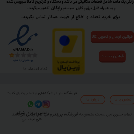
رانتی یک ماهه شامل قطعات مکانیکی می باشد و دستگاه و کارتریج کاملا سرویس شده
رایگان
و به همراه کابل برق و کابل سیستم
تقدیم میگردد.​​​​​​​
برای خرید تعداد و اطلاع از قیمت همکار تماس بگیرید.
قوانین ارسال و تحویل کالا
قوانین ضمانت
نماد اعتماد ما
فروشگاه ما را در شبکه‌های اجتماعی دنبال کنید:
تماس با ما
درباره ما
تماس با ما در شبکه
تمام حقوق این سایت متعلق به
فروشگاه
پرینتر و لپ تاپ زمانی
می‌باشد.
های اجتماعی