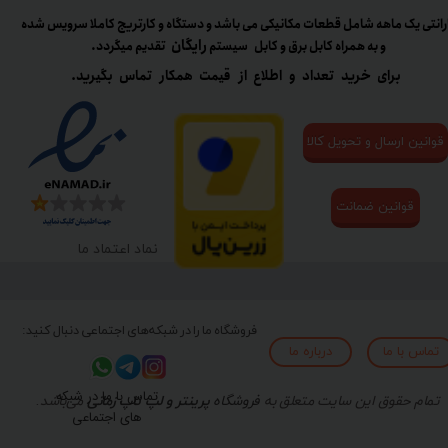
رانتی یک ماهه شامل قطعات مکانیکی می باشد و دستگاه و کارتریج کاملا سرویس شده
رایگان
و به همراه کابل برق و کابل سیستم
تقدیم میگردد.​​​​​​​
برای خرید تعداد و اطلاع از قیمت همکار تماس بگیرید.
قوانین ارسال و تحویل کالا
قوانین ضمانت
نماد اعتماد ما
فروشگاه ما را در شبکه‌های اجتماعی دنبال کنید:
تماس با ما
درباره ما
تماس با ما در شبکه
تمام حقوق این سایت متعلق به
فروشگاه
پرینتر و لپ تاپ زمانی
می‌باشد.
های اجتماعی