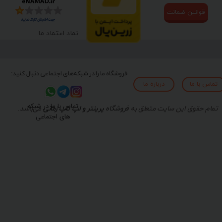
قوانین ضمانت
نماد اعتماد ما
فروشگاه ما را در شبکه‌های اجتماعی دنبال کنید:
تماس با ما
درباره ما
تماس با ما در شبکه
تمام حقوق این سایت متعلق به
فروشگاه
پرینتر و لپ تاپ زمانی
می‌باشد.
های اجتماعی