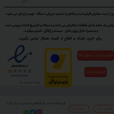
بانکی
 از ثبت سفارش فیلم تست و ظاهر با شماره سریال دستگاه تهیه و ارسال می شود.
رانتی یک ماهه شامل قطعات مکانیکی می باشد و دستگاه و کارتریج کاملا سرویس شده
رایگان
و به همراه کابل برق و کابل سیستم
تقدیم میگردد.​​​​​​​
برای خرید تعداد و اطلاع از قیمت همکار تماس بگیرید.
قوانین ارسال و تحویل کالا
قوانین ضمانت
نماد اعتماد ما
فروشگاه ما را در شبکه‌های اجتماعی دنبال کنید:
تماس با ما
درباره ما