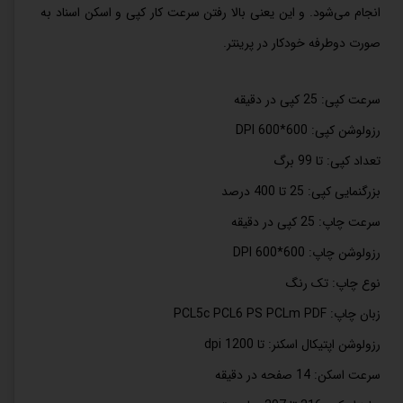
انجام می‌شود. و این یعنی بالا رفتن سرعت کار کپی و اسکن اسناد به
صورت دوطرفه خودکار در پرینتر.
سرعت کپی: 25 کپی در دقیقه
رزولوشن کپی: 600*600 DPI
تعداد کپی: تا 99 برگ
بزرگنمایی کپی: 25 تا 400 درصد
سرعت چاپ: 25 کپی در دقیقه
رزولوشن چاپ: 600*600 DPI
نوع چاپ: تک رنگ
زبان چاپ: PCL5c PCL6 PS PCLm PDF
رزولوشن اپتیکال اسکنر: تا 1200 dpi
سرعت اسکن: 14 صفحه در دقیقه