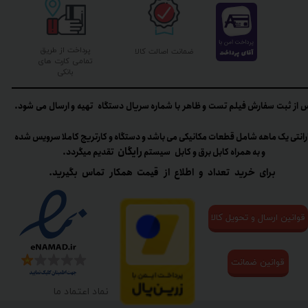
پرداخت از طریق
ضمانت اصالت کالا
تمامی کارت های
بانکی
 از ثبت سفارش فیلم تست و ظاهر با شماره سریال دستگاه تهیه و ارسال می شود.
رانتی یک ماهه شامل قطعات مکانیکی می باشد و دستگاه و کارتریج کاملا سرویس شده
رایگان
و به همراه کابل برق و کابل سیستم
تقدیم میگردد.​​​​​​​
برای خرید تعداد و اطلاع از قیمت همکار تماس بگیرید.
قوانین ارسال و تحویل کالا
قوانین ضمانت
نماد اعتماد ما