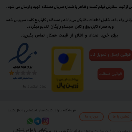
 از ثبت سفارش فیلم تست و ظاهر با شماره سریال دستگاه تهیه و ارسال می شود.
رانتی یک ماهه شامل قطعات مکانیکی می باشد و دستگاه و کارتریج کاملا سرویس شده
رایگان
و به همراه کابل برق و کابل سیستم
تقدیم میگردد.​​​​​​​
برای خرید تعداد و اطلاع از قیمت همکار تماس بگیرید.
قوانین ارسال و تحویل کالا
قوانین ضمانت
نماد اعتماد ما
فروشگاه ما را در شبکه‌های اجتماعی دنبال کنید:
تماس با ما
درباره ما
تماس با ما در شبکه
تمام حقوق این سایت متعلق به
فروشگاه
پرینتر و لپ تاپ زمانی
می‌باشد.