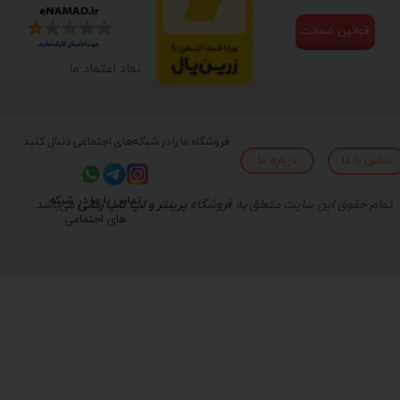
قوانین ضمانت
نماد اعتماد ما
فروشگاه ما را در شبکه‌های اجتماعی دنبال کنید:
تماس با ما
درباره ما
تماس با ما در شبکه
تمام حقوق این سایت متعلق به
فروشگاه
پرینتر و لپ تاپ زمانی
می‌باشد.
های اجتماعی