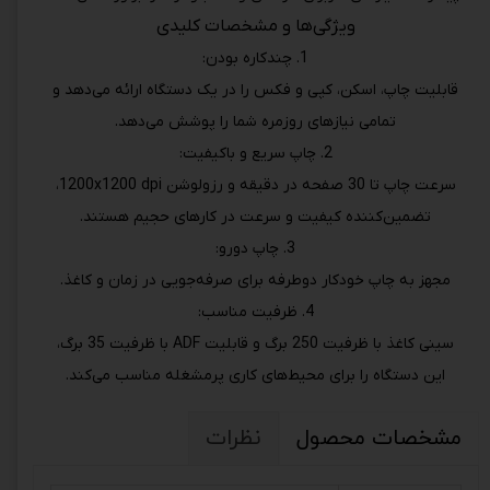
ویژگی‌ها و مشخصات کلیدی
1. چندکاره بودن:
قابلیت چاپ، اسکن، کپی و فکس را در یک دستگاه ارائه می‌دهد و
تمامی نیازهای روزمره شما را پوشش می‌دهد.
2. چاپ سریع و باکیفیت:
سرعت چاپ تا 30 صفحه در دقیقه و رزولوشن 1200x1200 dpi،
تضمین‌کننده کیفیت و سرعت در کارهای حجیم هستند.
3. چاپ دورو:
مجهز به چاپ خودکار دوطرفه برای صرفه‌جویی در زمان و کاغذ.
4. ظرفیت مناسب:
سینی کاغذ با ظرفیت 250 برگ و قابلیت ADF با ظرفیت 35 برگ،
این دستگاه را برای محیط‌های کاری پرمشغله مناسب می‌کند.
مشخصات محصول
نظرات