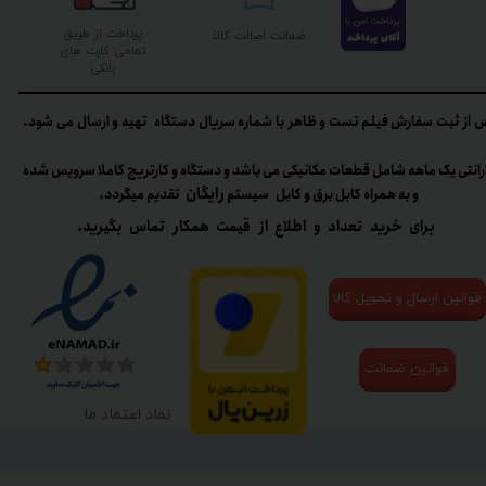
پرداخت از طریق
ضمانت اصالت کالا
تمامی کارت های
بانکی
 از ثبت سفارش فیلم تست و ظاهر با شماره سریال دستگاه تهیه و ارسال می شود.
رانتی یک ماهه شامل قطعات مکانیکی می باشد و دستگاه و کارتریج کاملا سرویس شده
رایگان
و به همراه کابل برق و کابل سیستم
تقدیم میگردد.​​​​​​​
برای خرید تعداد و اطلاع از قیمت همکار تماس بگیرید.
قوانین ارسال و تحویل کالا
قوانین ضمانت
نماد اعتماد ما