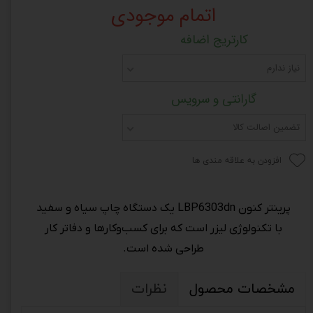
اتمام موجودی
کارتریج اضافه
نیاز ندارم
گارانتی و سرویس
تضمین اصالت کالا
افزودن به علاقه مندی ها
پرینتر کنون LBP6303dn یک دستگاه چاپ سیاه و سفید
با تکنولوژی لیزر است که برای کسب‌وکارها و دفاتر کار
طراحی شده است.
مشخصات محصول
نظرات