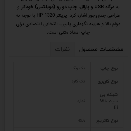
به
درگاه USB و پارالل، چاپ دو رو (دوبلکس) خودکار
و
طراحی جمع‌وجور اشاره کرد. پرینتر HP 1320 با توجه به
دوام بالا و هزینه نگهداری پایین، انتخابی اقتصادی برای
چاپ اسناد متنی است.
مشخصات محصول
نظرات
نوع چاپ
تک رنگ
نوع کاربری
تک کاره
شبکه بی
سیم Wi-
ندارد
Fi
نوع کاتریج
49A