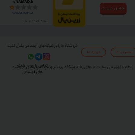
قوانین ضمانت
نماد اعتماد ما
فروشگاه ما را در شبکه‌های اجتماعی دنبال کنید:
تماس با ما
درباره ما
تماس با ما در شبکه
تمام حقوق این سایت متعلق به
فروشگاه
پرینتر و لپ تاپ زمانی
می‌باشد.
های اجتماعی