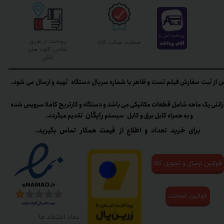
پرداخت از طریق
ضمانت اصالت کالا
تمامی کارت های
بانکی
 از ثبت سفارش فیلم تست و ظاهر با شماره سریال دستگاه تهیه و ارسال می شود.
رانتی یک ماهه شامل قطعات مکانیکی می باشد و دستگاه و کارتریج کاملا سرویس شده
رایگان
و به همراه کابل برق و کابل سیستم
تقدیم میگردد.​​​​​​​
برای خرید تعداد و اطلاع از قیمت همکار تماس بگیرید.
قوانین ارسال و تحویل کالا
قوانین ضمانت
نماد اعتماد ما