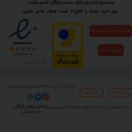
رایگان
و به همراه کابل برق و کابل سیستم
تقدیم میگردد.​​​​​​​
برای خرید تعداد و اطلاع از قیمت همکار تماس بگیرید.
قوانین ارسال و تحویل کالا
قوانین ضمانت
نماد اعتماد ما
فروشگاه ما را در شبکه‌های اجتماعی دنبال کنید:
تماس با ما
درباره ما
تماس با ما در شبکه
تمام حقوق این سایت متعلق به
فروشگاه
پرینتر و لپ تاپ زمانی
می‌باشد.
های اجتماعی