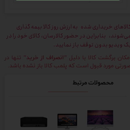
الاهای خریداری
شده به ارزش روز کالا بیمه گذاری
ی‌شوند، بنابراین در حضور کالارسان، کالای خود را در
ک ویدیو بدون توقف باز نمایید.
مکان برگشت کالا با دلیل
"انصراف از خرید"
تنها در
ورتی مورد قبول است که پلمب کالا باز نشده باشد.
محصولات مرتبط