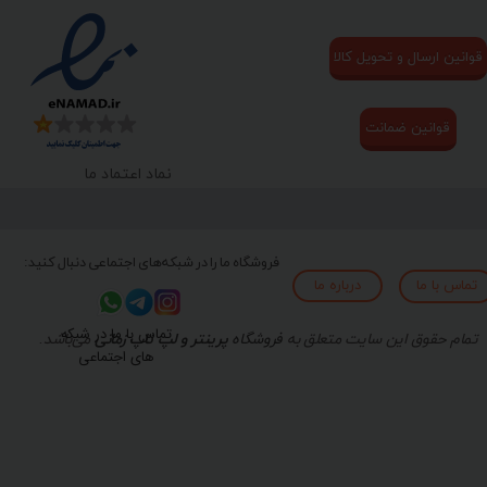
قوانین ارسال و تحویل کالا
قوانین ضمانت
نماد اعتماد ما
فروشگاه ما را در شبکه‌های اجتماعی دنبال کنید:
تماس با ما
درباره ما
تماس با ما در شبکه
تمام حقوق این سایت متعلق به
فروشگاه
پرینتر و لپ تاپ زمانی
می‌باشد.
های اجتماعی