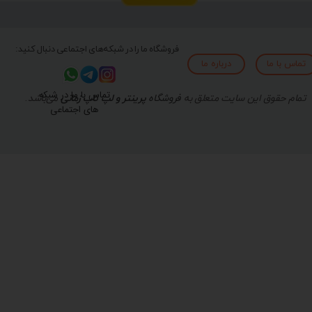
فروشگاه ما را در شبکه‌های اجتماعی دنبال کنید:
تماس با ما
درباره ما
تماس با ما در شبکه
تمام حقوق این سایت متعلق به
فروشگاه
پرینتر و لپ تاپ زمانی
می‌باشد.
های اجتماعی