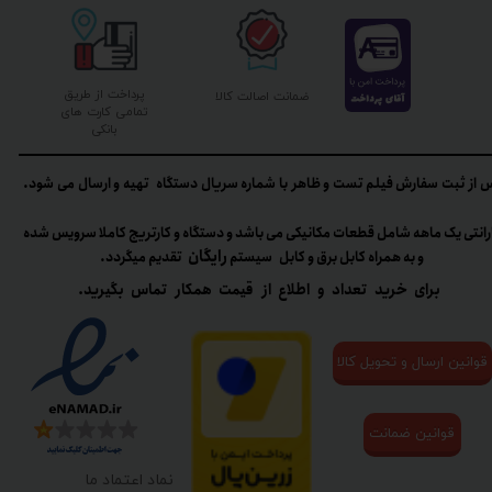
پرداخت از طریق
ضمانت اصالت کالا
تمامی کارت های
بانکی
 از ثبت سفارش فیلم تست و ظاهر با شماره سریال دستگاه تهیه و ارسال می شود.
رانتی یک ماهه شامل قطعات مکانیکی می باشد و دستگاه و کارتریج کاملا سرویس شده
رایگان
و به همراه کابل برق و کابل سیستم
تقدیم میگردد.​​​​​​​
برای خرید تعداد و اطلاع از قیمت همکار تماس بگیرید.
قوانین ارسال و تحویل کالا
قوانین ضمانت
نماد اعتماد ما