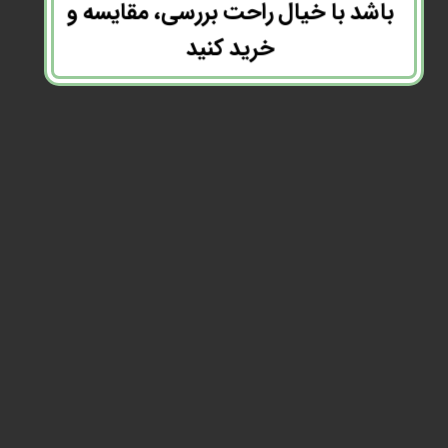
باشد با خیال راحت بررسی، مقایسه و
خرید کنید