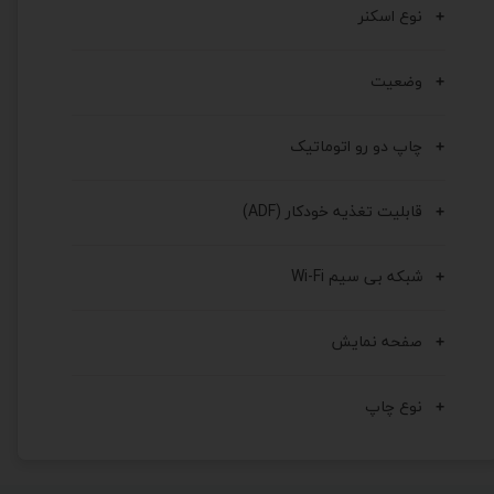
نوع اسکنر
وضعیت
چاپ دو رو اتوماتیک
قابلیت تغذیه خودکار (ADF)
شبکه بی سیم Wi-Fi
صفحه نمایش
نوع چاپ