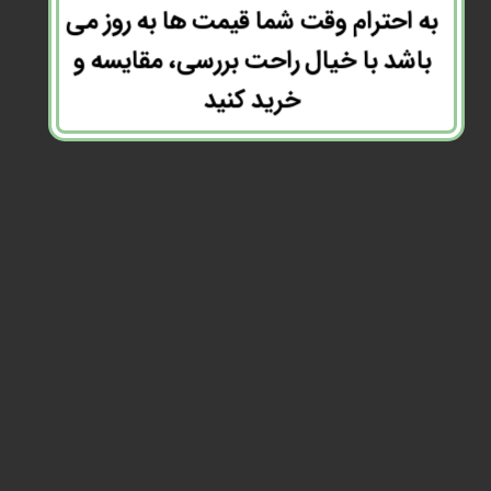
به احترام وقت شما قیمت ها به روز می
باشد با خیال راحت بررسی، مقایسه و
خرید کنید