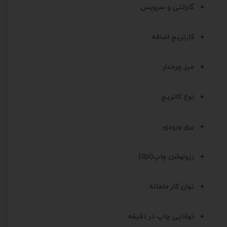
گارانتی و سرویس
کارتریج اضافه
میز چرخدار
نوع کاتریج
برق ورودی
رزولوشن چاپ(dpi)
توان کار ماهانه
توانایی چاپ در دقیقه