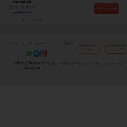
قوانین ضمانت
نماد اعتماد ما
فروشگاه ما را در شبکه‌های اجتماعی دنبال کنید:
تماس با ما
درباره ما
تماس با ما در شبکه
تمام حقوق این سایت متعلق به
فروشگاه
پرینتر و لپ تاپ زمانی
می‌باشد.
های اجتماعی