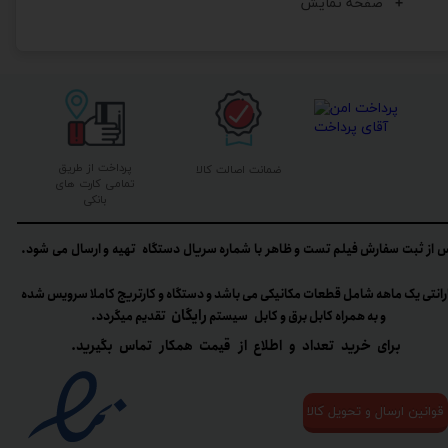
صفحه نمایش
پرداخت از طریق
ضمانت اصالت کالا
تمامی کارت های
بانکی
 از ثبت سفارش فیلم تست و ظاهر با شماره سریال دستگاه تهیه و ارسال می شود.
رانتی یک ماهه شامل قطعات مکانیکی می باشد و دستگاه و کارتریج کاملا سرویس شده
رایگان
و به همراه کابل برق و کابل سیستم
تقدیم میگردد.​​​​​​​
برای خرید تعداد و اطلاع از قیمت همکار تماس بگیرید.
قوانین ارسال و تحویل کالا