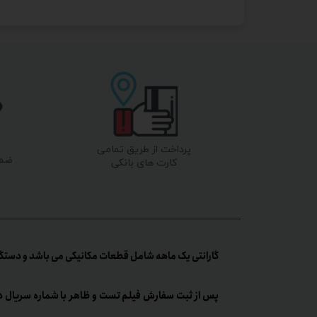
پرداخت از طریق تمامی
ضما
کارت های بانکی
گارانتی یک ماهه شامل قطعات مکانیکی می باشد و دستگا
پس از ثبت سفارش فیلم تست و ظاهر با شماره سریال د