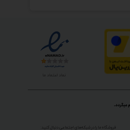
نماد اعتماد ما
گردد.​​​​​​​
فروشگاه ما را در شبکه‌های اجتماعی دنبال کنید: