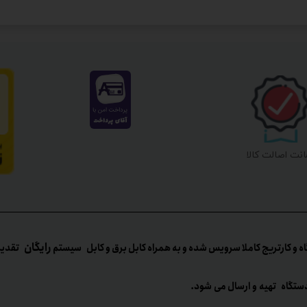
نت اصالت کالا
رایگان
ه و کارتریج کاملا سرویس شده و به همراه کابل برق و کابل سیستم
تقدیم می
ستگاه تهیه و ارسال می شود.